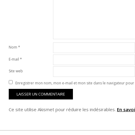
Nom
*
E-mail
*
Site web
Enregistrer mon nom, mon e-mail et mon site dans le navigateur pou
Ce site utilise Akismet pour réduire les indésirables.
En savo