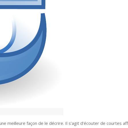
une meilleure façon de le décrire. Il s’agit d’écouter de courtes af