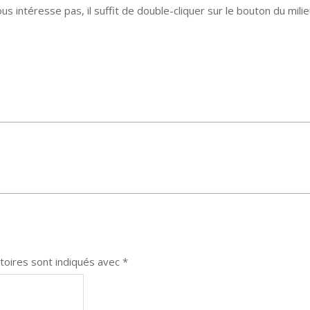
us intéresse pas, il suffit de double-cliquer sur le bouton du mili
toires sont indiqués avec
*