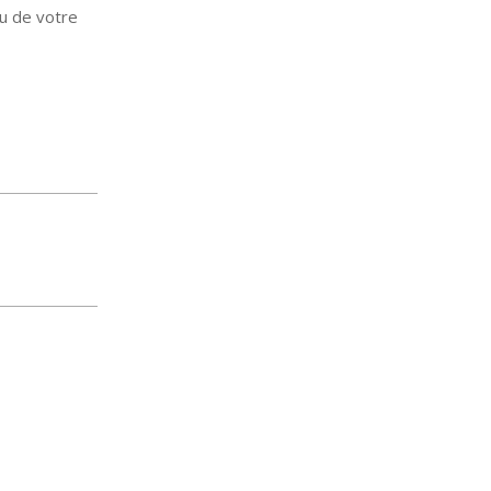
eu de votre