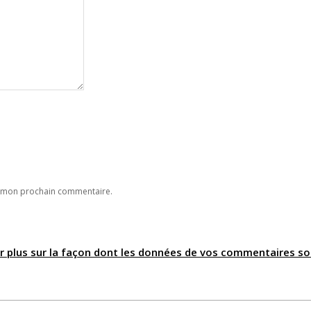
r mon prochain commentaire.
ir plus sur la façon dont les données de vos commentaires so