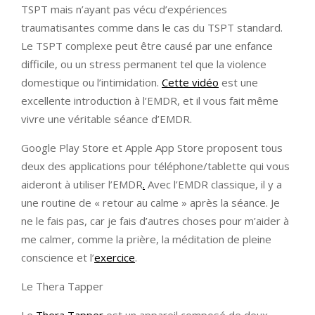
TSPT mais n’ayant pas vécu d’expériences
traumatisantes comme dans le cas du TSPT standard.
Le TSPT complexe peut être causé par une enfance
difficile, ou un stress permanent tel que la violence
domestique ou l’intimidation.
Cette vidéo
est une
excellente introduction à l’EMDR, et il vous fait même
vivre une véritable séance d’EMDR.
Google Play Store et Apple App Store proposent tous
deux des applications pour téléphone/tablette qui vous
aideront à utiliser l’EMDR
.
Avec l’EMDR classique, il y a
une routine de « retour au calme » après la séance. Je
ne le fais pas, car je fais d’autres choses pour m’aider à
me calmer, comme la prière, la méditation de pleine
conscience et l’
exercice
.
Le Thera Tapper