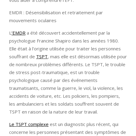
vous aider à comprendre l’EFT.
EMDR : Désensibilisation et retraitement par
mouvements oculaires
L
‘EMDR
a été découvert accidentellement par la
psychologue Francine Shapiro dans les années 1980.
Elle était à l’origine utilisée pour traiter les personnes
souffrant de
TSPT
, mais elle est désormais utilisée pour
de nombreux problèmes différents. Le TSPT, le trouble
de stress post-traumatique, est un trouble
psychologique causé par des événements
traumatisants, comme la guerre, le viol, la violence, les
accidents de voiture, etc. Les policiers, les pompiers,
les ambulanciers et les soldats souffrent souvent de
TSPT en raison de la nature de leur travail.
Le TSPT complexe
est un diagnostic plus récent, qui
concerne les personnes présentant des symptômes de