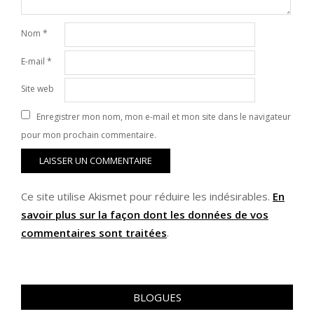
Nom
*
E-mail
*
Site web
Enregistrer mon nom, mon e-mail et mon site dans le navigateur
pour mon prochain commentaire.
Ce site utilise Akismet pour réduire les indésirables.
En
savoir plus sur la façon dont les données de vos
commentaires sont traitées
.
BLOGUES