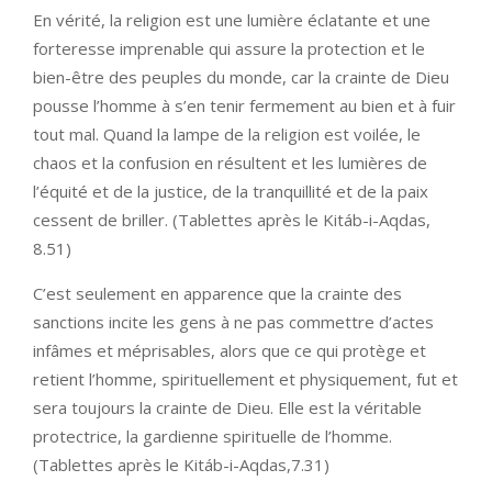
En vérité, la religion est une lumière éclatante et une
forteresse imprenable qui assure la protection et le
bien-être des peuples du monde, car la crainte de Dieu
pousse l’homme à s’en tenir fermement au bien et à fuir
tout mal. Quand la lampe de la religion est voilée, le
chaos et la confusion en résultent et les lumières de
l’équité et de la justice, de la tranquillité et de la paix
cessent de briller. (Tablettes après le Kitáb-i-Aqdas,
8.51)
C’est seulement en apparence que la crainte des
sanctions incite les gens à ne pas commettre d’actes
infâmes et méprisables, alors que ce qui protège et
retient l’homme, spirituellement et physiquement, fut et
sera toujours la crainte de Dieu. Elle est la véritable
protectrice, la gardienne spirituelle de l’homme.
(Tablettes après le Kitáb-i-Aqdas,7.31)