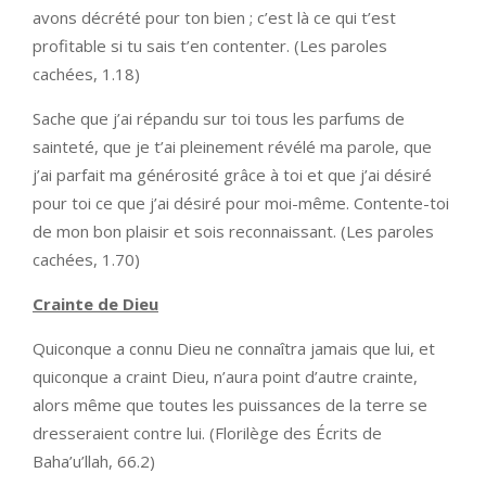
avons décrété pour ton bien ; c’est là ce qui t’est
profitable si tu sais t’en contenter. (Les paroles
cachées, 1.18)
Sache que j’ai répandu sur toi tous les parfums de
sainteté, que je t’ai pleinement révélé ma parole, que
j’ai parfait ma générosité grâce à toi et que j’ai désiré
pour toi ce que j’ai désiré pour moi-même. Contente-toi
de mon bon plaisir et sois reconnaissant. (Les paroles
cachées, 1.70)
Crainte de Dieu
Quiconque a connu Dieu ne connaîtra jamais que lui, et
quiconque a craint Dieu, n’aura point d’autre crainte,
alors même que toutes les puissances de la terre se
dresseraient contre lui. (Florilège des Écrits de
Baha’u’llah, 66.2)