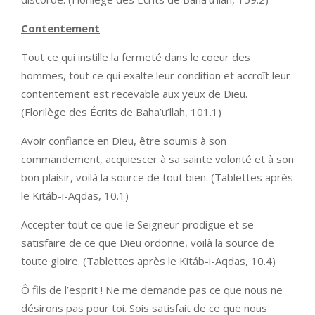
Contentement
Tout ce qui instille la fermeté dans le coeur des
hommes, tout ce qui exalte leur condition et accroît leur
contentement est recevable aux yeux de Dieu.
(Florilège des Écrits de Baha’u’llah, 101.1)
Avoir confiance en Dieu, être soumis à son
commandement, acquiescer à sa sainte volonté et à son
bon plaisir, voilà la source de tout bien. (Tablettes après
le Kitáb-i-Aqdas, 10.1)
Accepter tout ce que le Seigneur prodigue et se
satisfaire de ce que Dieu ordonne, voilà la source de
toute gloire. (Tablettes après le Kitáb-i-Aqdas, 10.4)
Ô fils de l’esprit ! Ne me demande pas ce que nous ne
désirons pas pour toi. Sois satisfait de ce que nous