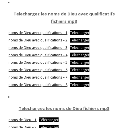
Telechargez les noms de Dieu avec qualificatifs
fichiers mp3
noms de Dieu avec qualifications – 1
Télécharger
noms de Dieu avec qualifications – 2
Télécharger
noms de Dieu avec qualifications – 3
Télécharger
noms de Dieu avec qualifications – 4
Télécharger
noms de Dieu avec qualifications – 5
Télécharger
noms de Dieu avec qualifications – 6
Télécharger
noms de Dieu avec qualifications – 7
Télécharger
noms de Dieu avec qualifications – 8
Télécharger
Telechargez les noms de Dieu fichiers mp3
noms de Dieu – 1
Télécharger
noms de Dieu – 2
Télécharger