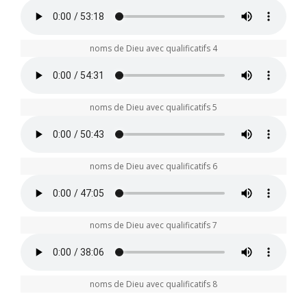
noms de Dieu avec qualificatifs 4
noms de Dieu avec qualificatifs 5
noms de Dieu avec qualificatifs 6
noms de Dieu avec qualificatifs 7
noms de Dieu avec qualificatifs 8