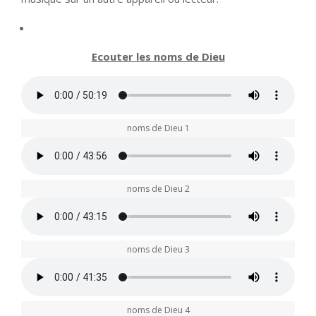
Ecouter les noms de Dieu
noms de Dieu 1
noms de Dieu 2
noms de Dieu 3
noms de Dieu 4