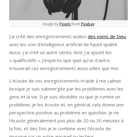
Image by
Pexels
from
Pixabay
J’ai créé des enregistrements audios
des noms de Dieu
avec les voix d’intelligence artificiel de haute qualité.
Aussi, j’ai créé un autre séries dont j’ai ajouté les
« qualificatifs ». J’espères que quel qu’un d’autre
trouverait ces enregistrements aussi utiles que moi.
L’écoute de ces enregistrements m’aide à me calmer
lorsque je suis submergée par les problèmes avec les
gens et la vie. Si je suis obsédée ou que je rumine un
problème, je les écoute et, en général, cela donne une
perspective positive au problème en question. Je ne
l’écoute généralement pas plus de 20 ou 30 minutes à
la fois, et des fois je le combine avec l’écoute de
musique sur un autre appareil ou lecteur.