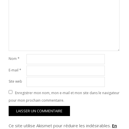
Nom
*
E-mail
*
Site web
Enregistrer mon nom, mon e-mail et mon site dans le navigateur
pour mon prochain commentaire.
Ce site utilise Akismet pour réduire les indésirables.
En