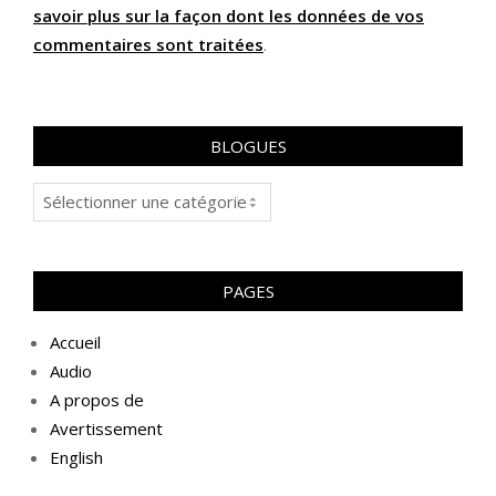
savoir plus sur la façon dont les données de vos
commentaires sont traitées
.
BLOGUES
Blogues
PAGES
Accueil
Audio
A propos de
Avertissement
English