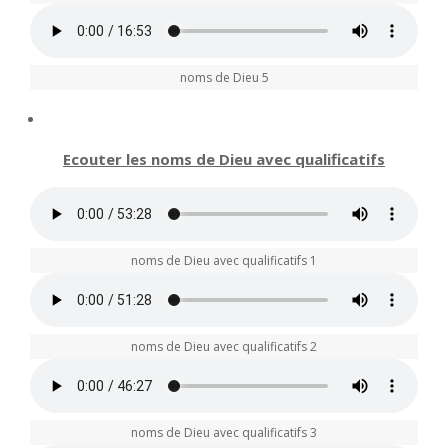
noms de Dieu 5
Ecouter les noms de Dieu avec qualificatifs
noms de Dieu avec qualificatifs 1
noms de Dieu avec qualificatifs 2
noms de Dieu avec qualificatifs 3