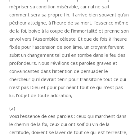
mépriser sa condition misérable, car nul ne sait
comment sera sa propre fin. Il arrive bien souvent qu’un
pécheur atteigne, à l’heure de sa mort, l’essence même
de la foi, boive à la coupe de l’immortalité et prenne son
envol vers l’Assemblée céleste. Et que de fois à l’heure
fixée pour l’ascension de son âme, un croyant fervent
subit un changement tel qu’il en tombe dans le feu des
profondeurs. Nous révélons ces paroles graves et
convaincantes dans l’intention de persuader le
chercheur qu’il devrait tenir pour transitoire tout ce qui
n’est pas Dieu et pour pur néant tout ce qui n’est pas
lui, l’objet de toute adoration,
(2)
Voici l’essence de ces paroles : ceux qui marchent dans
le chemin de la foi, ceux qui ont soif du vin de la
certitude, doivent se laver de tout ce qui est terrestre,