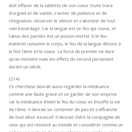
doit effacer de la tablette de son coeur toute trace
d’orgueil et de vanité, s’armer de patience et de
résignation, observer le silence et s’abstenir de tout
vain bavardage. Car la langue est un feu qui couve, et
l’abus des paroles est un poison mortel. Si le feu
matériel consume le corps, le feu de la langue dévore à
la fois l’âme et le coeur. La force du premier ne dure
qu’un moment mais les effets du second persistent
durant un siècle.
(214)
Ce chercheur devrait aussi regarder la médisance
comme une faute grave et se garder de son emprise
car la médisance éteint le feu du coeur et étouffe la vie
de l’âme. Il devrait se contenter de peu et s’affranchir
de tout désir excessif. Il devrait chérir la compagnie de
ceux qui ont renoncé au monde et considérer comme un