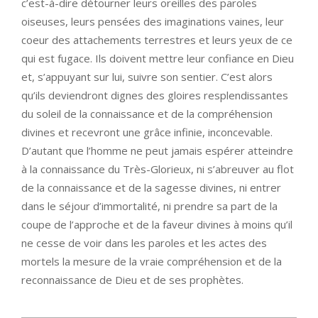
c’est-à-dire détourner leurs oreilles des paroles
oiseuses, leurs pensées des imaginations vaines, leur
coeur des attachements terrestres et leurs yeux de ce
qui est fugace. Ils doivent mettre leur confiance en Dieu
et, s’appuyant sur lui, suivre son sentier. C’est alors
qu’ils deviendront dignes des gloires resplendissantes
du soleil de la connaissance et de la compréhension
divines et recevront une grâce infinie, inconcevable.
D’autant que l’homme ne peut jamais espérer atteindre
à la connaissance du Très-Glorieux, ni s’abreuver au flot
de la connaissance et de la sagesse divines, ni entrer
dans le séjour d’immortalité, ni prendre sa part de la
coupe de l’approche et de la faveur divines à moins qu’il
ne cesse de voir dans les paroles et les actes des
mortels la mesure de la vraie compréhension et de la
reconnaissance de Dieu et de ses prophètes.